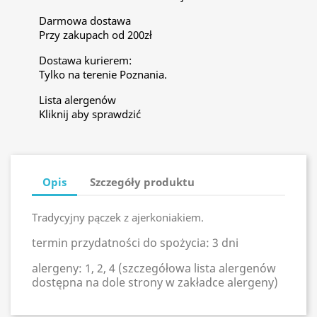
Darmowa dostawa
Przy zakupach od 200zł
Dostawa kurierem:
Tylko na terenie Poznania.
Lista alergenów
Kliknij aby sprawdzić
Opis
Szczegóły produktu
Tradycyjny pączek z ajerkoniakiem.
termin przydatności do spożycia: 3 dni
alergeny: 1, 2, 4 (szczegółowa lista alergenów
dostępna na dole strony w zakładce alergeny)