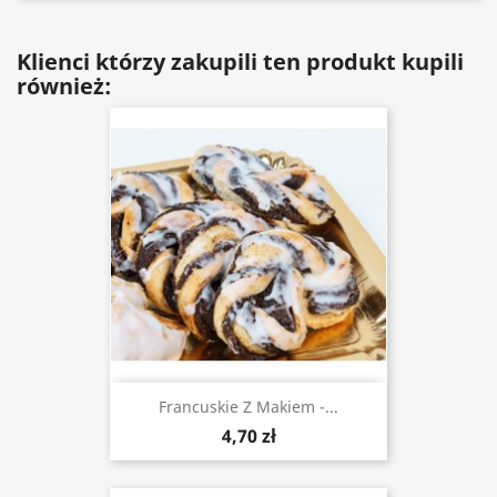
Klienci którzy zakupili ten produkt kupili
również:
Francuskie Z Makiem -...
4,70 zł