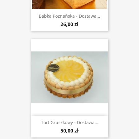
Babka Poznańska - Dostawa...
26,00 zł
Tort Gruszkowy - Dostawa...
50,00 zł