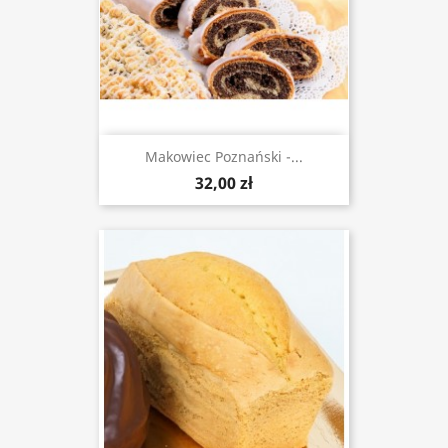
Makowiec Poznański -...
32,00 zł