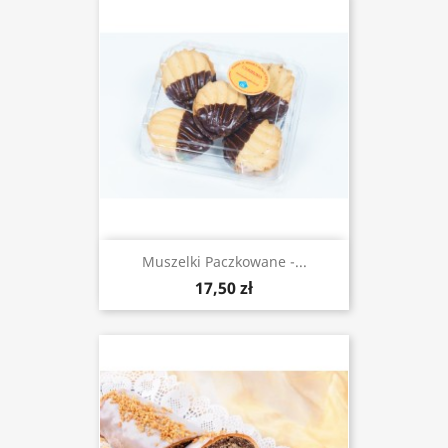
Muszelki Paczkowane -...
17,50 zł