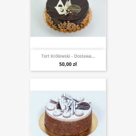
Tort Królewski - Dostawa...
50,00 zł