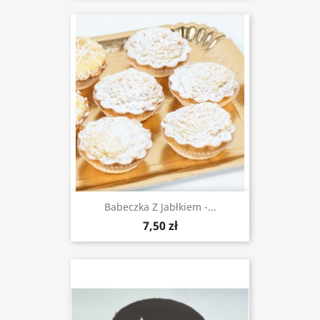
Babeczka Z Jabłkiem -...
7,50 zł