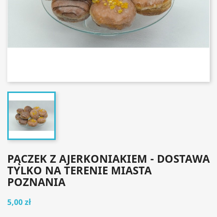
PĄCZEK Z AJERKONIAKIEM - DOSTAWA
TYLKO NA TERENIE MIASTA
POZNANIA
5,00 zł