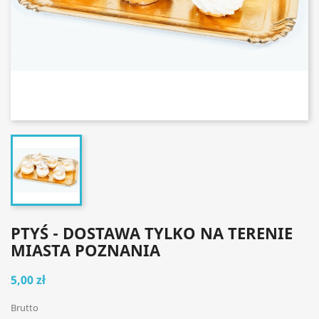
PTYŚ - DOSTAWA TYLKO NA TERENIE
MIASTA POZNANIA
5,00 zł
Brutto