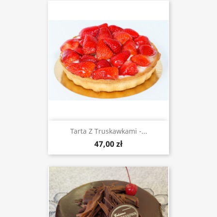
Tarta Z Truskawkami -...
47,00 zł