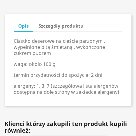
Opis
Szczegóły produktu
Ciastko deserowe na cieście parzonym ,
wypełnione bitą śmietaną , wykończone
cukrem pudrem
waga: około 100 g
termin przydatności do spożycia: 2 dni
alergeny: 1, 3, 7 (szczegółowa lista alergenów
dostępna na dole strony w zakładce alergeny)
Klienci którzy zakupili ten produkt kupili
również: