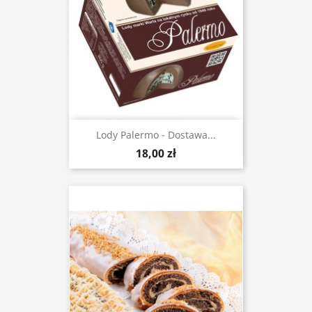
Lody Palermo - Dostawa...
18,00 zł