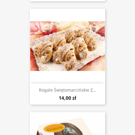
Rogale Świętomarcińskie Z...
14,00 zł