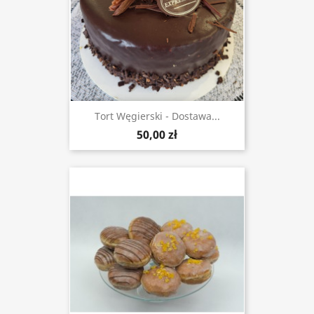
Tort Węgierski - Dostawa...
50,00 zł