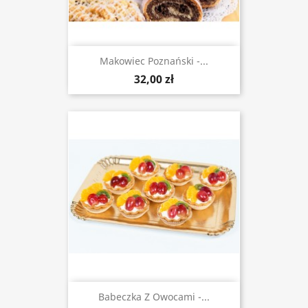
Makowiec Poznański -...
32,00 zł
Babeczka Z Owocami -...